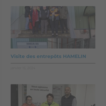
Visite des entrepôts HAMELIN
janvier 15, 2024