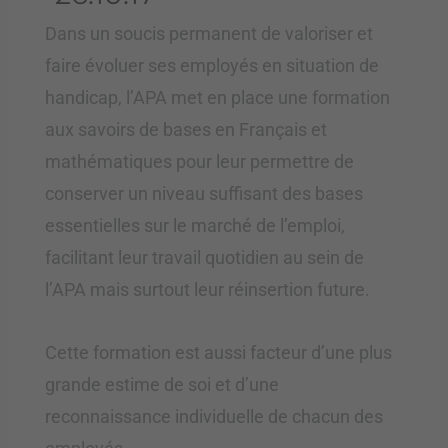
Dans un soucis permanent de valoriser et
faire évoluer ses employés en situation de
handicap, l’APA met en place une formation
aux savoirs de bases en Français et
mathématiques pour leur permettre de
conserver un niveau suffisant des bases
essentielles sur le marché de l’emploi,
facilitant leur travail quotidien au sein de
l’APA mais surtout leur réinsertion future.
Cette formation est aussi facteur d’une plus
grande estime de soi et d’une
reconnaissance individuelle de chacun des