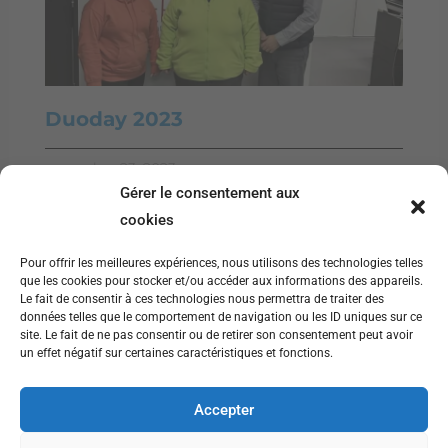
Duoday 2023
novembre 23, 2023
Gérer le consentement aux
cookies
Pour offrir les meilleures expériences, nous utilisons des technologies telles
que les cookies pour stocker et/ou accéder aux informations des appareils.
Le fait de consentir à ces technologies nous permettra de traiter des
données telles que le comportement de navigation ou les ID uniques sur ce
site. Le fait de ne pas consentir ou de retirer son consentement peut avoir
un effet négatif sur certaines caractéristiques et fonctions.
Suivez-nous sur Instagram
Accepter