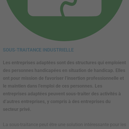
SOUS-TRAITANCE INDUSTRIELLE
Les entreprises adaptées sont des structures qui emploient
des personnes handicapées en situation de handicap. Elles
ont pour mission de favoriser l’insertion professionnelle et
le maintien dans l’emploi de ces personnes. Les
entreprises adaptées peuvent sous-traiter des activités à
d’autres entreprises, y compris à des entreprises du
secteur privé.
La sous-traitance peut être une solution intéressante pour les