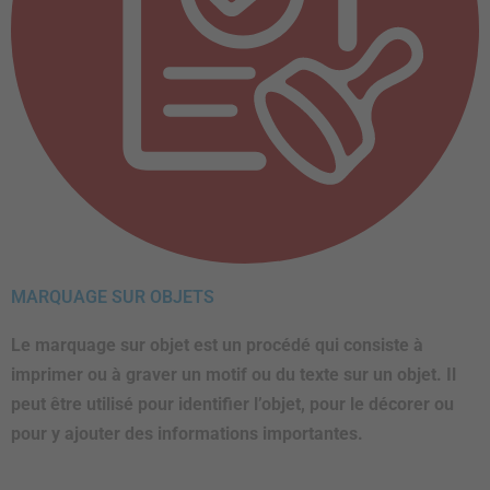
MARQUAGE SUR OBJETS
Le marquage sur objet est un procédé qui consiste à
imprimer ou à graver un motif ou du texte sur un objet. Il
peut être utilisé pour identifier l’objet, pour le décorer ou
pour y ajouter des informations importantes.