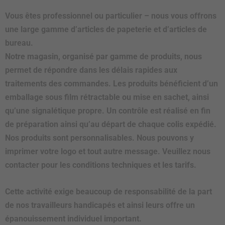
Vous êtes professionnel ou particulier – nous vous offrons
une large gamme d’articles de papeterie et d’articles de
bureau.
Notre magasin, organisé par gamme de produits, nous
permet de répondre dans les délais rapides aux
traitements des commandes. Les produits bénéficient d’un
emballage sous film rétractable ou mise en sachet, ainsi
qu’une signalétique propre. Un contrôle est réalisé en fin
de préparation ainsi qu’au départ de chaque colis expédié.
Nos produits sont personnalisables. Nous pouvons y
imprimer votre logo et tout autre message. Veuillez nous
contacter pour les conditions techniques et les tarifs.
Cette activité exige beaucoup de responsabilité de la part
de nos travailleurs handicapés et ainsi leurs offre un
épanouissement individuel important.