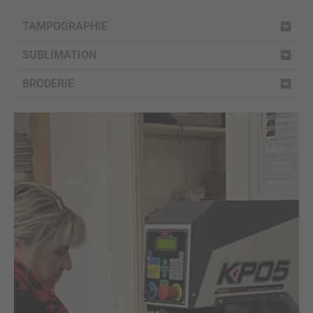
TAMPOGRAPHIE
SUBLIMATION
BRODERIE