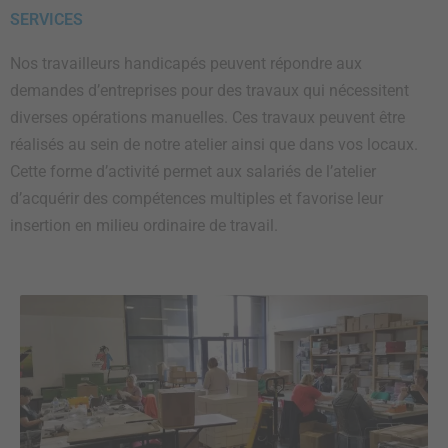
SERVICES
Nos travailleurs handicapés peuvent répondre aux
demandes d’entreprises pour des travaux qui nécessitent
diverses opérations manuelles. Ces travaux peuvent être
réalisés au sein de notre atelier ainsi que dans vos locaux.
Cette forme d’activité permet aux salariés de l’atelier
d’acquérir des compétences multiples et favorise leur
insertion en milieu ordinaire de travail.