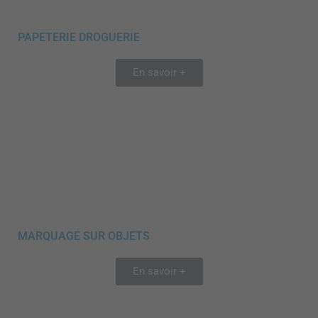
PAPETERIE DROGUERIE
En savoir +
MARQUAGE SUR OBJETS
En savoir +