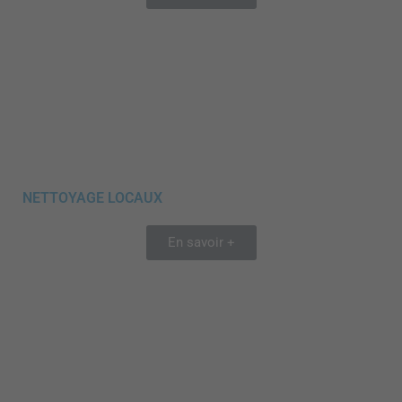
NETTOYAGE LOCAUX
En savoir +