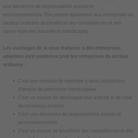
une démarche de responsabilité sociale et
environnementale. Elle permet également aux entreprises du
secteur ordinaire de bénéficier des compétences et des
savoir-faire des travailleurs handicapés.
Les avantages de la sous-traitance à des entreprises
adaptées sont nombreux pour les entreprises du secteur
ordinaire :
C’est une manière de répondre à leurs obligations
d’emploi de personnes handicapées.
C’est un moyen de développer leur activité et de créer
de nouveaux emplois.
C’est une démarche de responsabilité sociale et
environnementale.
C’est un moyen de bénéficier des compétences et des