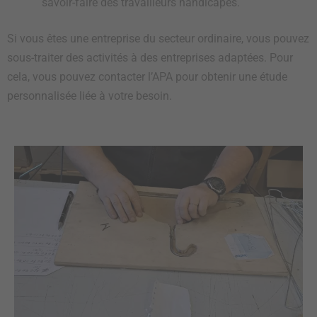
savoir-faire des travailleurs handicapés.
Si vous êtes une entreprise du secteur ordinaire, vous pouvez
sous-traiter des activités à des entreprises adaptées. Pour
cela, vous pouvez contacter l’APA pour obtenir une étude
personnalisée liée à votre besoin.