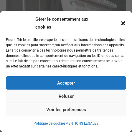
Gérer le consentement aux
cookies
Pour offrir les meilleures expériences, nous utilisons des technologies telles
que les cookies pour stocker et/ou accéder aux informations des appareils.
Le fait de consentir à ces technologies nous permettra de traiter des
données telles que le comportement de navigation ou les ID uniques sur ce
site. Le fait de ne pas consentir ou de retirer son consentement peut avoir
un effet négatif sur certaines caractéristiques et fonctions.
Accepter
Refuser
Voir les préférences
Politique de cookies
MENTIONS LÉGALES