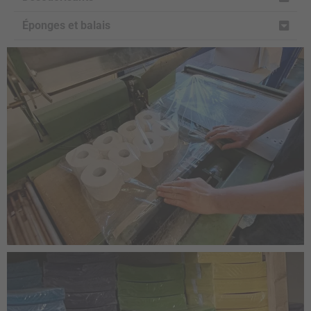
Éponges et balais