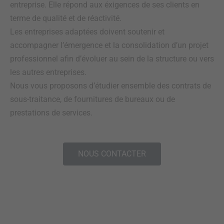
entreprise. Elle répond aux éxigences de ses clients en
terme de qualité et de réactivité.
Les entreprises adaptées doivent soutenir et
accompagner l’émergence et la consolidation d’un projet
professionnel afin d’évoluer au sein de la structure ou vers
les autres entreprises.
Nous vous proposons d’étudier ensemble des contrats de
sous-traitance, de fournitures de bureaux ou de
prestations de services.
NOUS CONTACTER