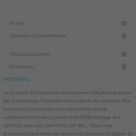
Papier
Chemises et classements :
Articles de bureau
Enveloppes
DROGUERIE
La propreté des locaux ou des maisons individuelles passe
par le nettoyage, l’entretien et la collecte des déchets.
Nos
travailleurs handicapés sont spécialisés dans le
conditionnement des produits pour lenettoyage des
surfaces, des sols, des vitres, des WC…
Nous vous
proposons également une gamme de produits d’hygiène de