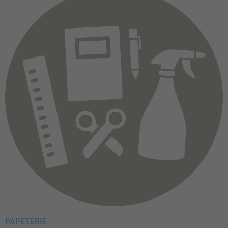
PAPETERIE