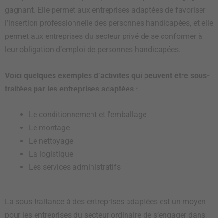
gagnant. Elle permet aux entreprises adaptées de favoriser
l’insertion professionnelle des personnes handicapées, et elle
permet aux entreprises du secteur privé de se conformer à
leur obligation d’emploi de personnes handicapées.
Voici quelques exemples d’activités qui peuvent être sous-
traitées par les entreprises adaptées :
Le conditionnement et l’emballage
Le montage
Le nettoyage
La logistique
Les services administratifs
La sous-traitance à des entreprises adaptées est un moyen
pour les entreprises du secteur ordinaire de s’engager dans