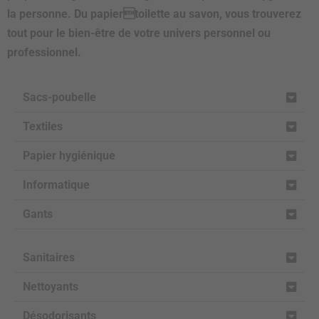
la personne. Du papiertoilette au savon, vous trouverez
tout pour le bien-être de votre univers personnel ou
professionnel.
Sacs-poubelle
Textiles
Papier hygiénique
Informatique
Gants
Sanitaires
Nettoyants
Désodorisants