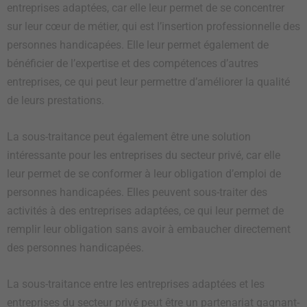
entreprises adaptées, car elle leur permet de se concentrer
sur leur cœur de métier, qui est l’insertion professionnelle des
personnes handicapées. Elle leur permet également de
bénéficier de l’expertise et des compétences d’autres
entreprises, ce qui peut leur permettre d’améliorer la qualité
de leurs prestations.
La sous-traitance peut également être une solution
intéressante pour les entreprises du secteur privé, car elle
leur permet de se conformer à leur obligation d’emploi de
personnes handicapées. Elles peuvent sous-traiter des
activités à des entreprises adaptées, ce qui leur permet de
remplir leur obligation sans avoir à embaucher directement
des personnes handicapées.
La sous-traitance entre les entreprises adaptées et les
entreprises du secteur privé peut être un partenariat gagnant-