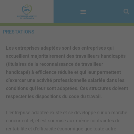
Aller
au
contenu
PRESTATIONS
Les entreprises adaptées sont des entreprises qui
accueillent majoritairement des travailleurs handicapés
(titulaires de la reconnaissance de travailleur
handicapé) à efficience réduite et qui leur permettent
d’exercer une activité professionnelle salariée dans les
conditions qui leur sont adaptées. Ces structures doivent
respecter les dispositions du code du travail.
L’entreprise adaptée existe et se développe sur un marché
concurrentiel, et est soumise aux même contraintes de
rentabilité et d’efficacité économique que toute autre