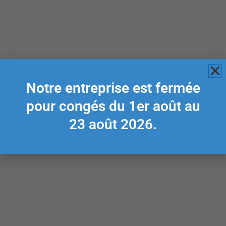
Notre entreprise est fermée
pour congés du 1er août au
23 août 2026.